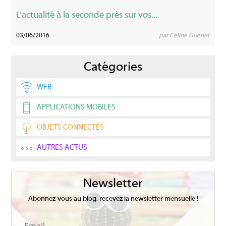
L’actualité à la seconde près sur vos...
03/06/2016
par Céline Guenet
Catégories
WEB
APPLICATIONS MOBILES
OBJETS CONNECTÉS
AUTRES ACTUS
Newsletter
Abonnez-vous au blog, recevez la newsletter mensuelle !