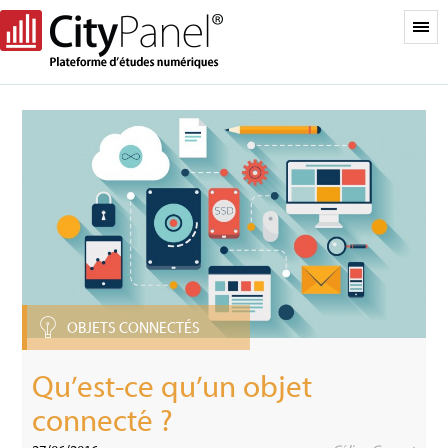
OBJETS CONNECTÉS
Qu’est-ce qu’un objet
connecté ?