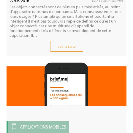
27/06/2016
par Céline Guenet
Les objets connectés sont de plus en plus médiatisés, au point
d’apparaitre dans nos dictionnaires. Mais connaissez-vous tous
leurs usages ? Plus simple qu’un smartphone et pourtant si
intelligent Il n’est pas toujours simple de définir ce qu’est un
objet connecté, car une multitude d’appareil de
fonctionnements très différents se revendiquent de cette
appellation. Il…
Lire la suite
APPLICATIONS MOBILES